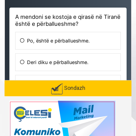
Sondazh