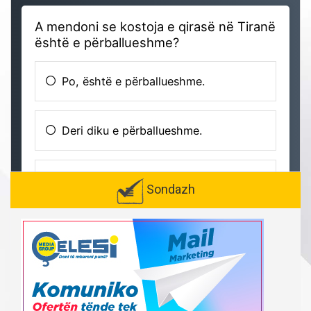
Sondazh