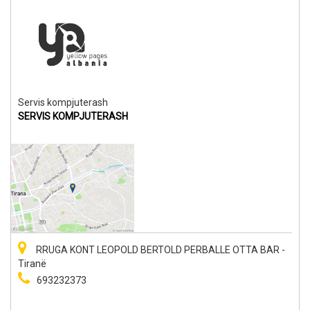
Servis kompjuterash
SERVIS KOMPJUTERASH
RRUGA KONT LEOPOLD BERTOLD PERBALLE OTTA BAR -
Tiranë
693232373