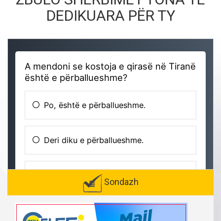
DEDIKUARA PËR TY
Sondazh