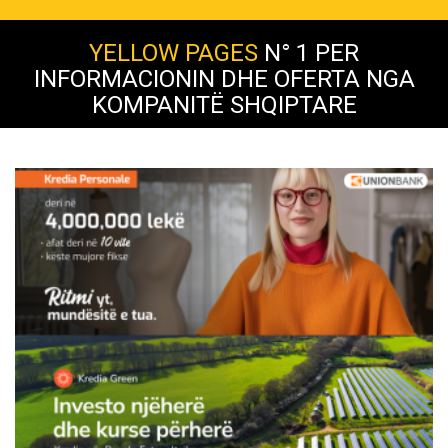
YELLOW PAGES
N° 1 PER
INFORMACIONIN DHE OFERTA NGA
KOMPANITË SHQIPTARE