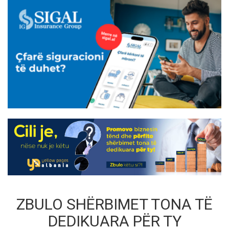
ZBULO SHËRBIMET TONA TË
DEDIKUARA PËR TY