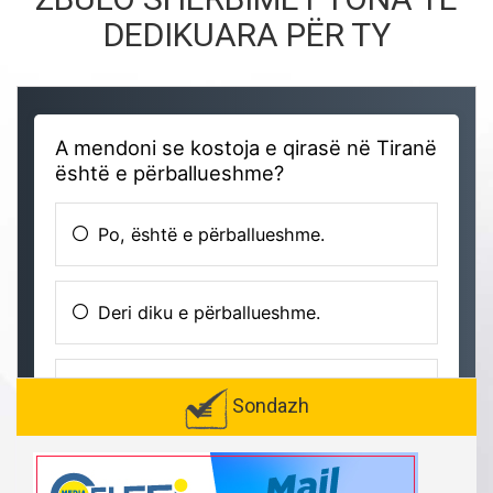
DEDIKUARA PËR TY
Sondazh