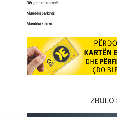
Dërgesë në adresë
Mundësi parkimi:
Mundësi kthimi:
ZBULO 