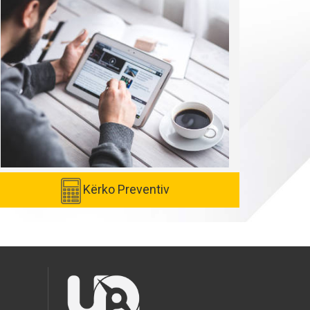
Kërko Preventiv