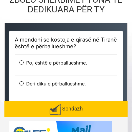
DEDIKUARA PËR TY
Sondazh