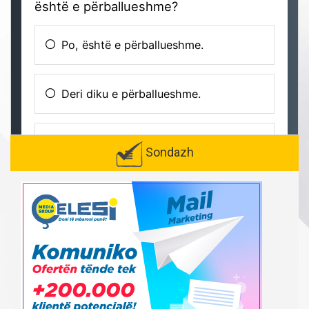
Sondazh