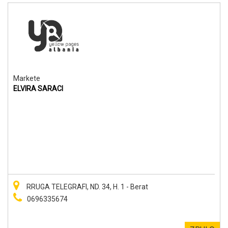
Markete
ELVIRA SARACI
RRUGA TELEGRAFI, ND. 34, H. 1 - Berat
0696335674