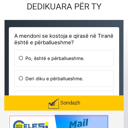
DEDIKUARA PËR TY
Sondazh