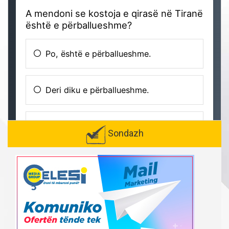
Sondazh