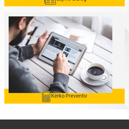
Kërko Preventiv