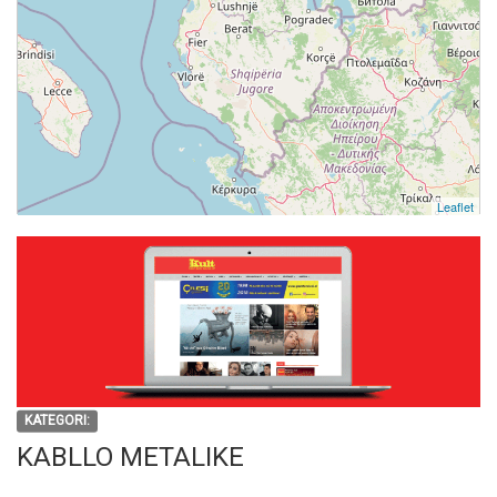
Leaflet
KATEGORI:
KABLLO METALIKE