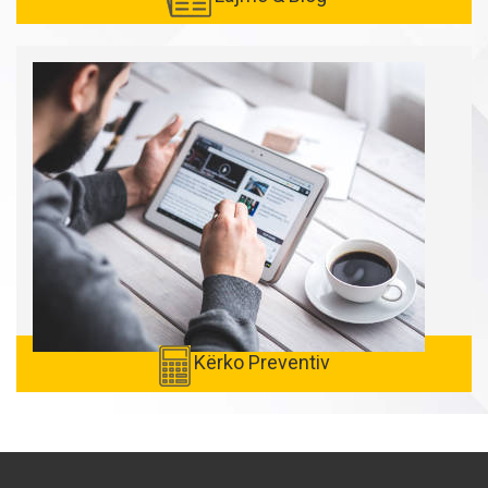
Kërko Preventiv