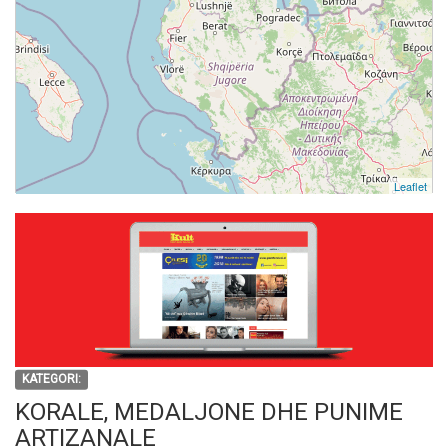
Leaflet
KATEGORI:
KORALE, MEDALJONE DHE PUNIME
ARTIZANALE