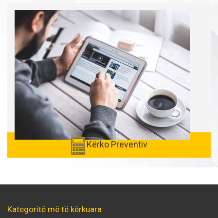
Kërko Preventiv
Kategoritë më të kërkuara