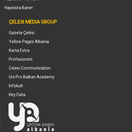
Hapësira Baner
ÇELESI MEDIA GROUP
Gazeta Çelësi
Yellow Pages Albania
Karta Extra
Profesionisti
Celesi Communication
Uni Pro Balkan Academy
Infokult
Key Data