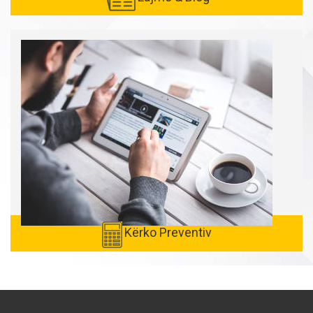
Kërko Preventiv