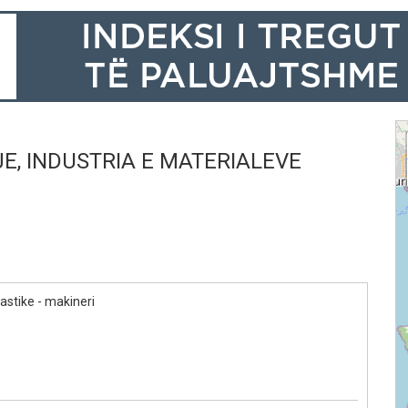
JE, INDUSTRIA E MATERIALEVE
astike - makineri