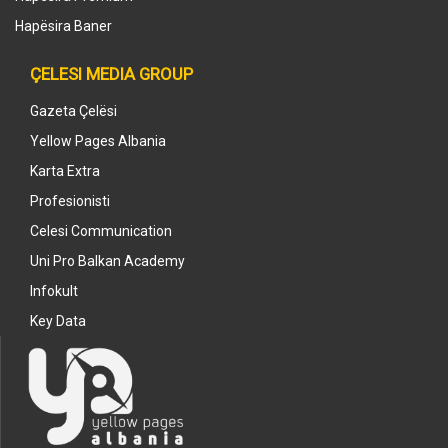
Hapësira Baner
ÇELESI MEDIA GROUP
Gazeta Çelësi
Yellow Pages Albania
Karta Extra
Profesionisti
Celesi Communication
Uni Pro Balkan Academy
Infokult
Key Data