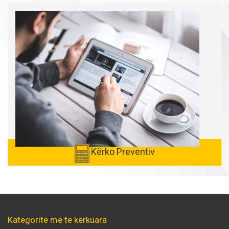
Kërko Preventiv
Kategoritë më të kërkuara