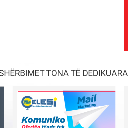
SHËRBIMET TONA TË DEDIKUARA