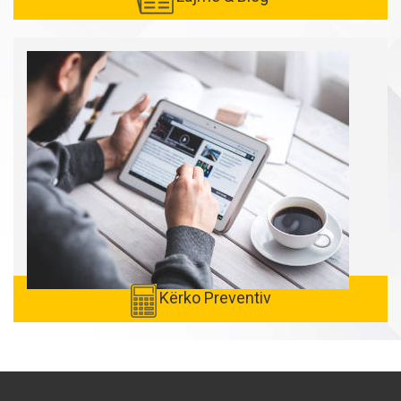
Kërko Preventiv