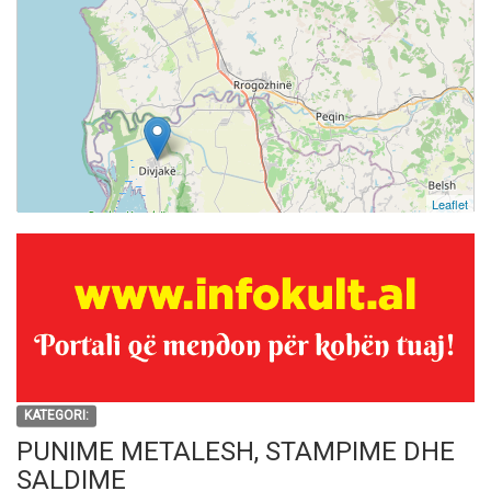
Leaflet
KATEGORI:
PUNIME METALESH, STAMPIME DHE
SALDIME