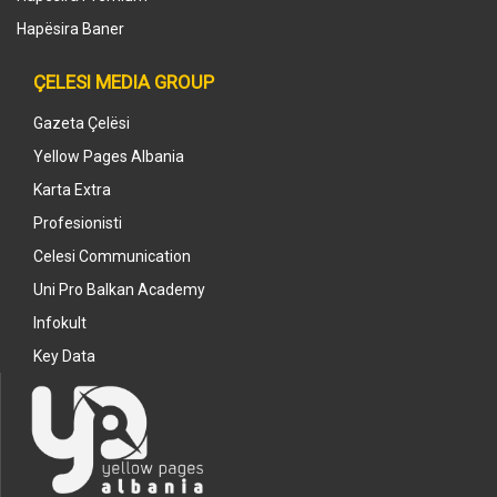
Hapësira Baner
ÇELESI MEDIA GROUP
Gazeta Çelësi
Yellow Pages Albania
Karta Extra
Profesionisti
Celesi Communication
Uni Pro Balkan Academy
Infokult
Key Data