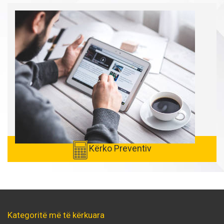
Kërko Preventiv
Kategoritë më të kërkuara