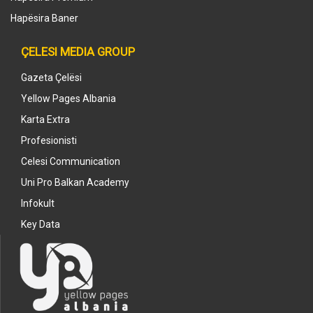
Hapësira Baner
ÇELESI MEDIA GROUP
Gazeta Çelësi
Yellow Pages Albania
Karta Extra
Profesionisti
Celesi Communication
Uni Pro Balkan Academy
Infokult
Key Data