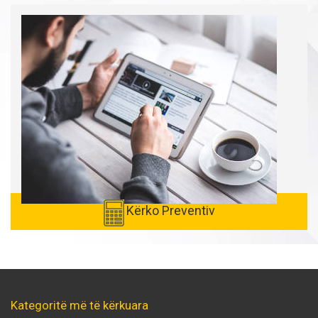
Kërko Preventiv
Kategoritë më të kërkuara