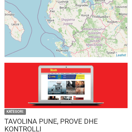
Leaflet
KATEGORI:
TAVOLINA PUNE, PROVE DHE
KONTROLLI