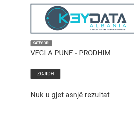
KATEGORI:
VEGLA PUNE - PRODHIM
ZGJIDH
Nuk u gjet asnjë rezultat