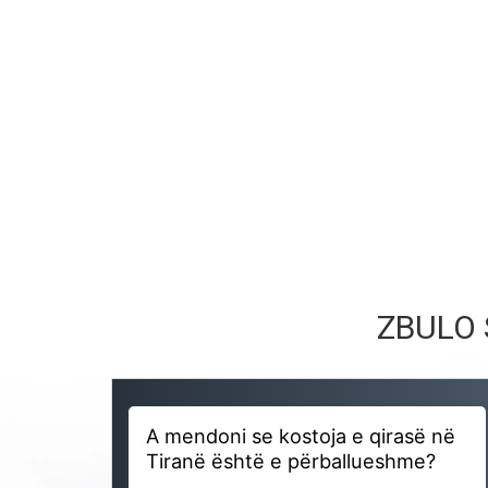
ZBULO 