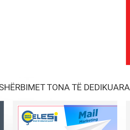
SHËRBIMET TONA TË DEDIKUARA