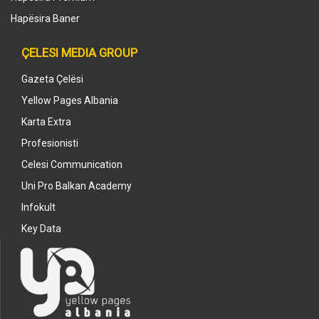
Hapësira Baner
ÇELESI MEDIA GROUP
Gazeta Çelësi
Yellow Pages Albania
Karta Extra
Profesionisti
Celesi Communication
Uni Pro Balkan Academy
Infokult
Key Data