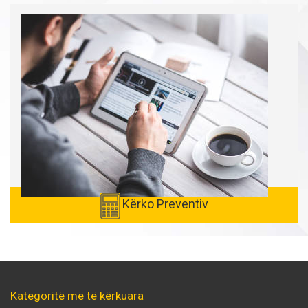
Kërko Preventiv
Kategoritë më të kërkuara