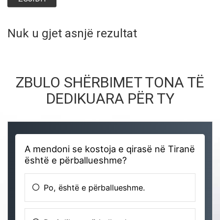
Nuk u gjet asnjë rezultat
ZBULO SHËRBIMET TONA TË
DEDIKUARA PËR TY