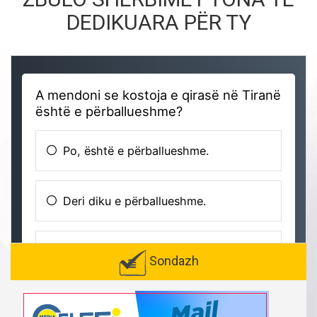
DEDIKUARA PËR TY
Sondazh