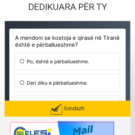
DEDIKUARA PËR TY
Sondazh