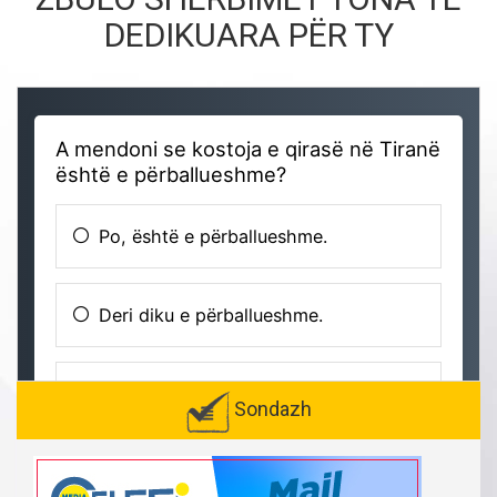
DEDIKUARA PËR TY
Sondazh