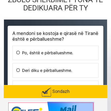
DEDIKUARA PËR TY
Sondazh