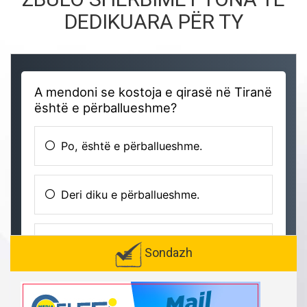
DEDIKUARA PËR TY
Sondazh