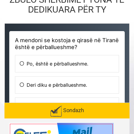
DEDIKUARA PËR TY
Sondazh