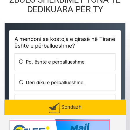
DEDIKUARA PËR TY
Sondazh