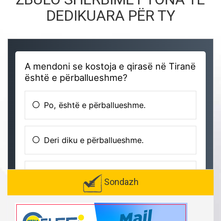
DEDIKUARA PËR TY
Sondazh