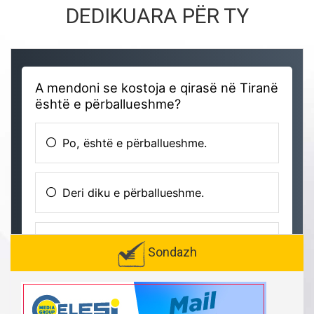
DEDIKUARA PËR TY
Sondazh