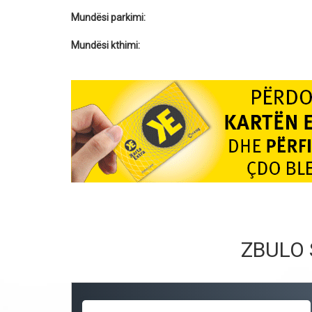
Mundësi parkimi:
Mundësi kthimi:
ZBULO 