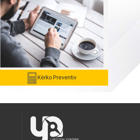
Kërko Preventiv