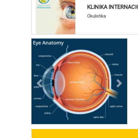
KLINIKA INTERNACI
Okulistika