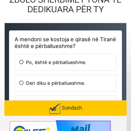
DEDIKUARA PËR TY
Sondazh