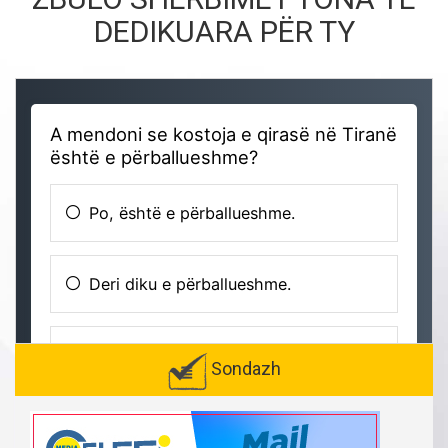
DEDIKUARA PËR TY
Sondazh