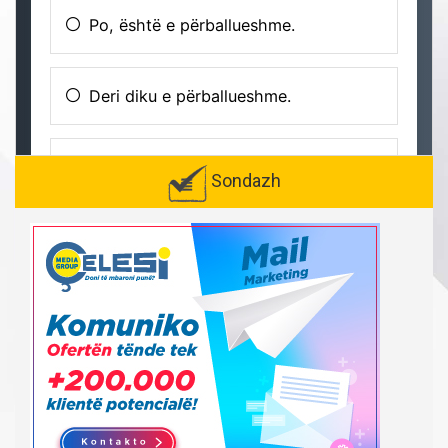
Sondazh