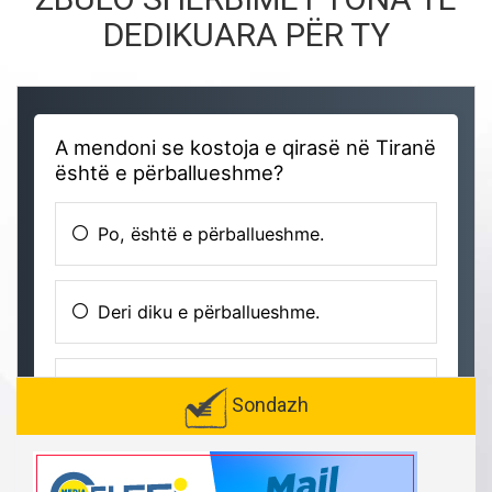
DEDIKUARA PËR TY
Sondazh