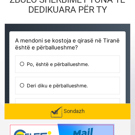
DEDIKUARA PËR TY
Sondazh