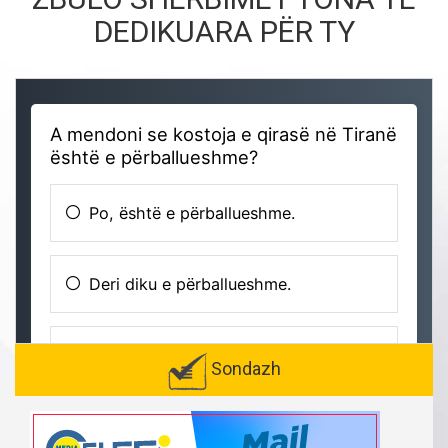
DEDIKUARA PËR TY
Sondazh