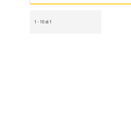
1 - 10 di 1