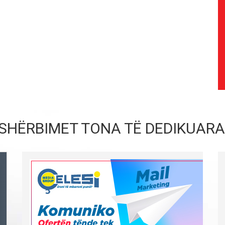
SHËRBIMET TONA TË DEDIKUARA