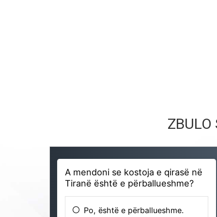
ZBULO 