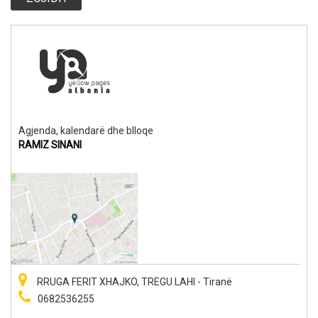
Agjenda, kalendarë dhe blloqe
RAMIZ SINANI
RRUGA FERIT XHAJKO, TREGU LAHI - Tiranë
0682536255