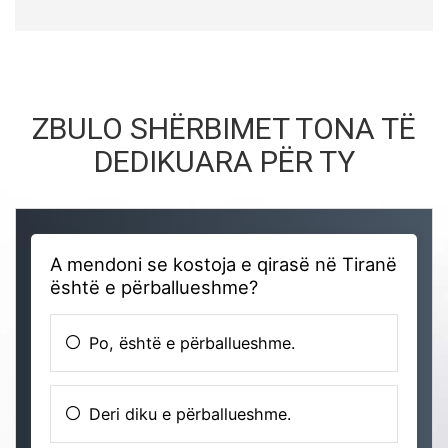
ZBULO SHËRBIMET TONA TË
DEDIKUARA PËR TY