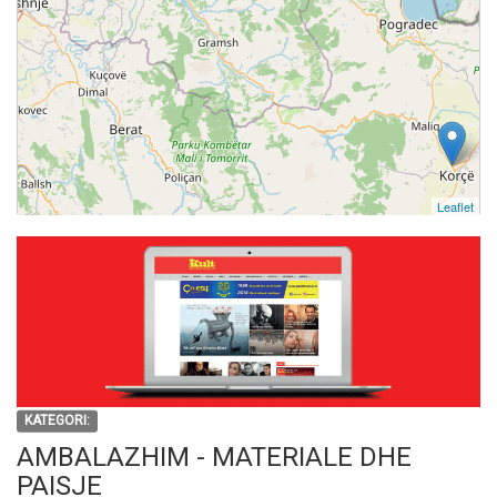
Leaflet
KATEGORI:
AMBALAZHIM - MATERIALE DHE
PAISJE