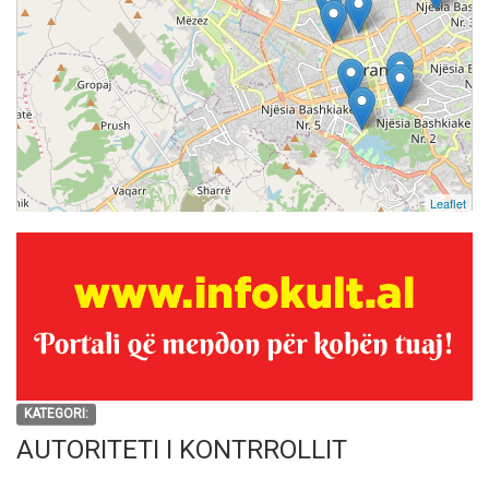
Leaflet
KATEGORI:
AUTORITETI I KONTRROLLIT