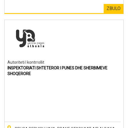
ZBULO
Autoriteti I kontrrollit
INSPEKTORIATI SHTETEROR I PUNES DHE SHERBIMEVE
SHOQERORE