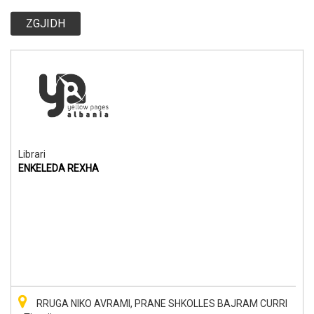
ZGJIDH
Librari
ENKELEDA REXHA
RRUGA NIKO AVRAMI, PRANE SHKOLLES BAJRAM CURRI