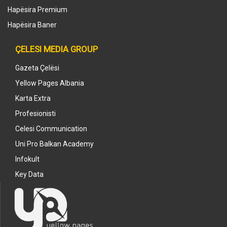
Hapësira Premium
Hapësira Baner
ÇELESI MEDIA GROUP
Gazeta Çelësi
Yellow Pages Albania
Karta Extra
Profesionisti
Celesi Communication
Uni Pro Balkan Academy
Infokult
Key Data