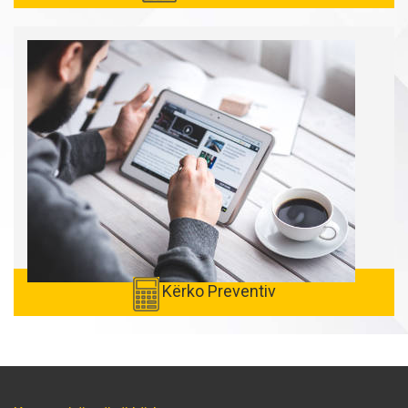
Kërko Preventiv