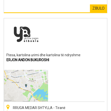
ZBULO
Ftesa, kartolina urimi dhe kartolina të ndryshme
ERJON ANDON BUKUROSHI
RRUGA MEDAR SHTYLLA - Tiranë