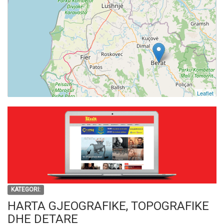
Leaflet
KATEGORI:
HARTA GJEOGRAFIKE, TOPOGRAFIKE
DHE DETARE