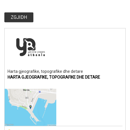
ZGJIDH
Harta gjeografike, topografike dhe detare
HARTA GJEOGRAFIKE, TOPOGRAFIKE DHE DETARE