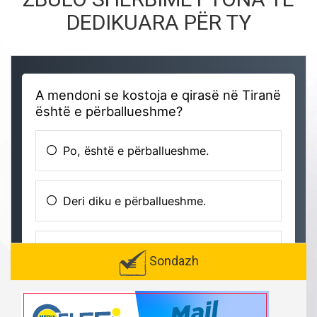
DEDIKUARA PËR TY
Sondazh