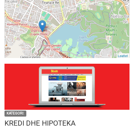
Leaflet
KATEGORI:
KREDI DHE HIPOTEKA