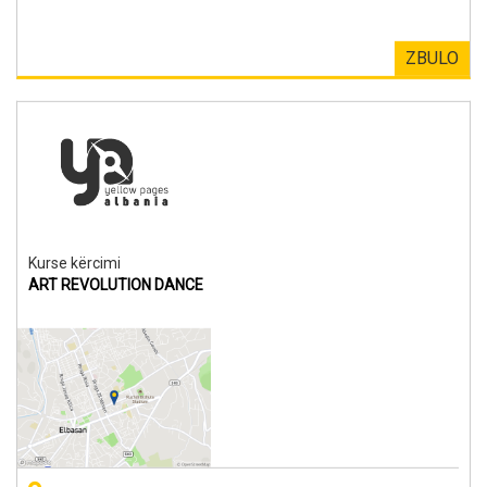
ZBULO
Kurse kërcimi
ART REVOLUTION DANCE