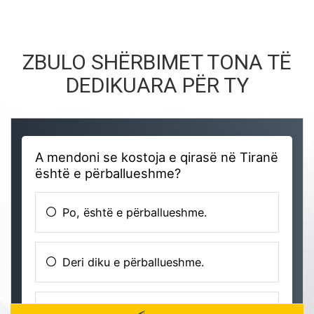
ZBULO SHËRBIMET TONA TË
DEDIKUARA PËR TY