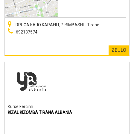
RRUGA KAJO KARAFILI, P. BIMBASHI - Tiranë
692137574
ZBULO
Kurse kërcimi
KIZAL KIZOMBA TIRANA ALBANIA